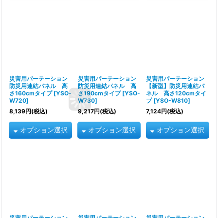
災害用パーテーション
災害用パーテーション
災害用パーテーション
防災用連結パネル 高
防災用連結パネル 高
【新型】防災用連結パ
さ160cmタイプ
[
YSO-
さ190cmタイプ
[
YSO-
ネル 高さ120cmタイ
W720
]
W730
]
プ
[
YSO-W810
]
8,139
円
(税込)
9,217
円
(税込)
7,124
円
(税込)
オプション選択
オプション選択
オプション選択
災害用パーテーション
災害用パーテーション
災害用パーテーション