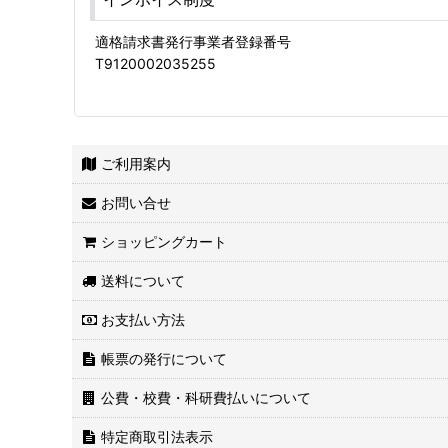
適格請求書発行事業者登録番号
T9120002035255
ご利用案内
お問い合せ
ショッピングカート
送料について
お支払い方法
帳票の発行について
公費・校費・科研費払いについて
特定商取引法表示