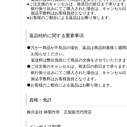
●ご注文後のキャンセルは、発送日の前日まで承ります
銀行振り込みにてご購入された場合は、キャンセル日よ
振込手数料はお客様負担となります。
●お客様のご都合による返品はお断り致します。
返品特約に関する重要事項
●万が一商品が不良品の場合、返品は商品到着後１週間
お知らせください。
返送料は弊社負担にて商品の交換をさせていただきま
●ご注文後のキャンセルは、発送日の前日まで承ります
銀行振り込みにてご購入された場合は、キャンセル日よ
振込手数料はお客様負担となります。
●お客様のご都合による返品はお断り致します。
資格・免許
株式会社 林製作所 正規販売代理店
インボイス制度