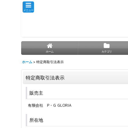
メニュー
ホーム
カテゴリ
ホーム
>
特定商取引法表示
特定商取引法表示
販売主
所在地