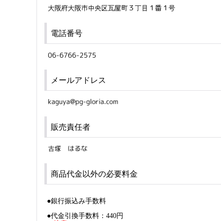
電話番号
メールアドレス
販売責任者
商品代金以外の必要料金
●銀行振込み手数料
●代金引換手数料：440円