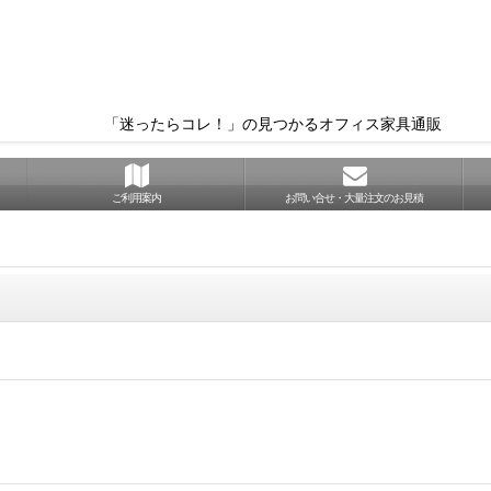
「迷ったらコレ！」の見つかるオフィス家具通販
ご利用案内
お問い合せ・大量注文のお見積