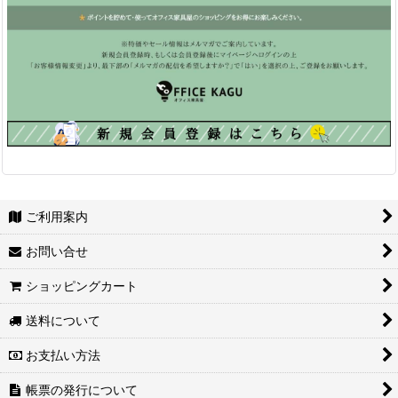
ご利用案内
お問い合せ
ショッピングカート
送料について
お支払い方法
帳票の発行について