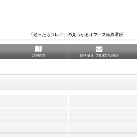
「迷ったらコレ！」の見つかるオフィス家具通販
ご利用案内
お問い合せ・大量注文のお見積