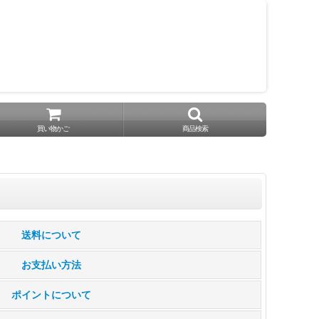
買い物かご
商品検索
送料について
お支払い方法
ポイントについて