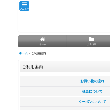
メニュー
ホーム
カテゴリ
ホーム
>
ご利用案内
ご利用案内
お買い物の流れ
税金について
クーポンについて