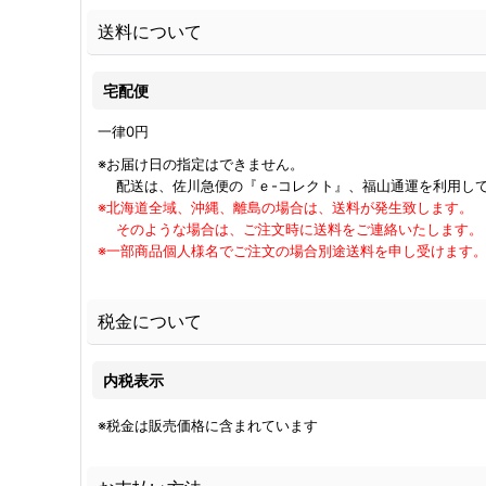
送料について
宅配便
一律0
円
※お届け日の指定はできません。
配送は、佐川急便の『ｅ-コレクト』、福山通運を利用し
※北海道全域、沖縄、離島の場合は、送料が発生致します。
そのような場合は、ご注文時に送料をご連絡いたします。
※一部商品個人様名でご注文の場合別途送料を申し受けます
税金について
内税表示
※税金は販売価格に含まれています