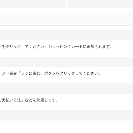
ンをクリックしてください。ショッピングカートに追加されます。
ージへ進み「レジに進む」ボタンをクリックしてください。
お支払い方法」などを決定します。