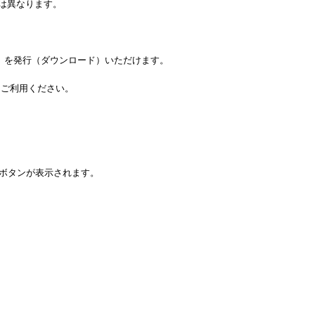
は異なります。
」を発行（ダウンロード）いただけます。
をご利用ください。
ボタンが表示されます。