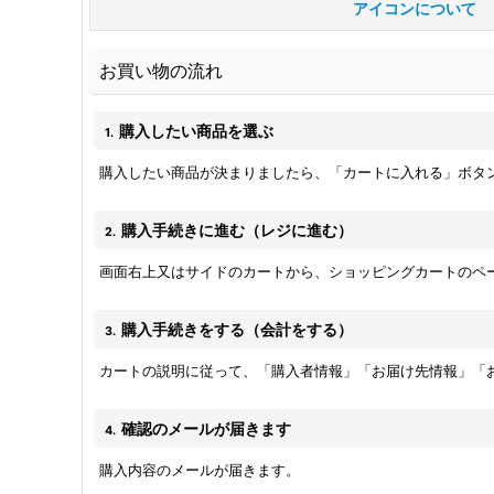
アイコンについて
お買い物の流れ
購入したい商品を選ぶ
1.
購入したい商品が決まりましたら、「カートに入れる」ボタ
購入手続きに進む（レジに進む）
2.
画面右上又はサイドのカートから、ショッピングカートのペ
購入手続きをする（会計をする）
3.
カートの説明に従って、「購入者情報」「お届け先情報」「
確認のメールが届きます
4.
購入内容のメールが届きます。