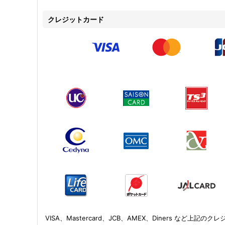
クレジットカード
VISA、Mastercard、JCB、AMEX、Diners など上