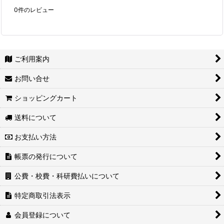
0
件のレビュー
ご利用案内
お問い合せ
ショッピングカート
送料について
お支払い方法
帳票の発行について
公費・校費・科研費払いについて
特定商取引法表示
会員登録について