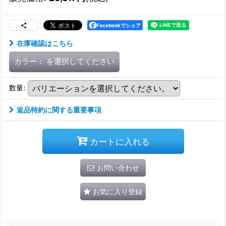
Facebookでシェア
在庫確認はこちら
カラー：
を選択してください
数量
:
返品特約に関する重要事項
カートに入れる
お問い合わせ
お気に入り登録