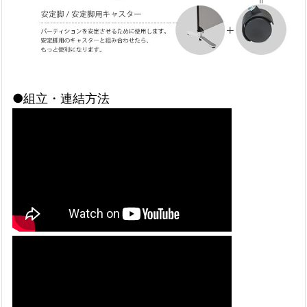
●組立・連結方法