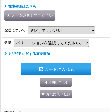
在庫確認はこちら
カラー
を選択してください
配送について
:
数量
:
返品特約に関する重要事項
カートに入れる
お問い合わせ
お気に入り登録