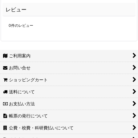
レビュー
0
件のレビュー
ご利用案内
お問い合せ
ショッピングカート
送料について
お支払い方法
帳票の発行について
公費・校費・科研費払いについて