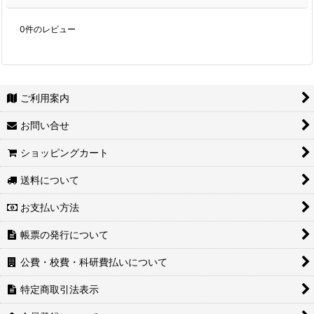
0
件のレビュー
ご利用案内
お問い合せ
ショッピングカート
送料について
お支払い方法
帳票の発行について
公費・校費・科研費払いについて
特定商取引法表示