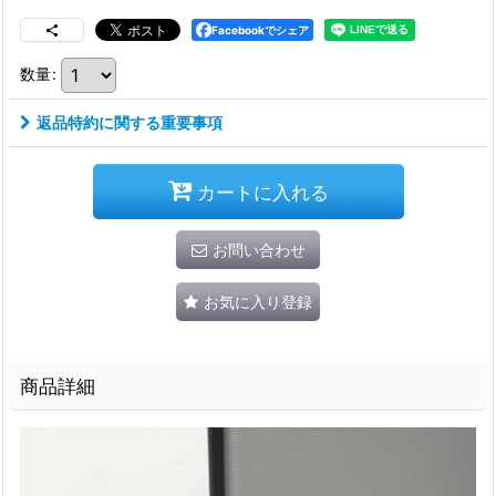
Facebookでシェア
数量
:
返品特約に関する重要事項
カートに入れる
お問い合わせ
お気に入り登録
商品詳細