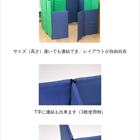
サイズ（高さ）違いでも連結でき、レイアウトが自由自在
T字に連結も出来ます（3枚使用例）