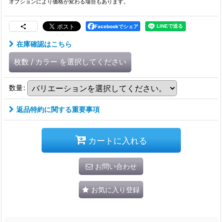
オプションにより価格が変わる場合もあります。
Facebookでシェア
在庫確認はこちら
枚数
/
カラー
を選択してください
数量
:
返品特約に関する重要事項
カートに入れる
お問い合わせ
お気に入り登録