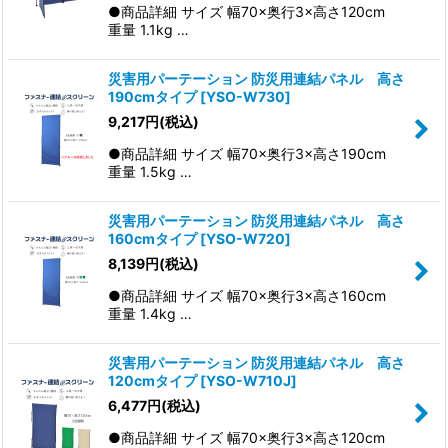
●商品詳細 サイズ 幅70×奥行3×高さ120cm
重量 1.1kg …
災害用パーテーション 防災用連結パネル 高さ
190cmタイプ
[
YSO-W730
]
9,217
円
(税込)
●商品詳細 サイズ 幅70×奥行3×高さ190cm
重量 1.5kg …
災害用パーテーション 防災用連結パネル 高さ
160cmタイプ
[
YSO-W720
]
8,139
円
(税込)
●商品詳細 サイズ 幅70×奥行3×高さ160cm
重量 1.4kg …
災害用パーテーション 防災用連結パネル 高さ
120cmタイプ
[
YSO-W710J
]
6,477
円
(税込)
●商品詳細 サイズ 幅70×奥行3×高さ120cm