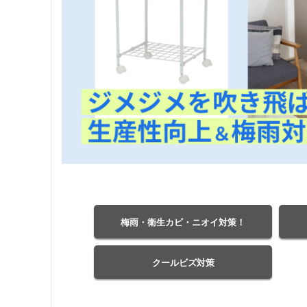
梅雨・衛生カビ・ニオイ対策！
クールビズ対策