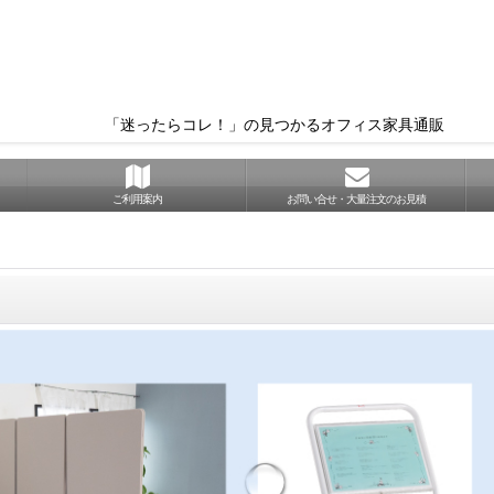
「迷ったらコレ！」の見つかるオフィス家具通販
ご利用案内
お問い合せ・大量注文のお見積