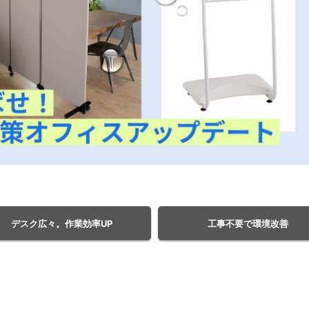
デスク広々。作業効率UP
工事不要で環境改善