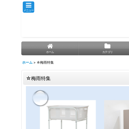
メニュー
ホーム
カテゴリ
ホーム
>
☆梅雨特集
☆梅雨特集