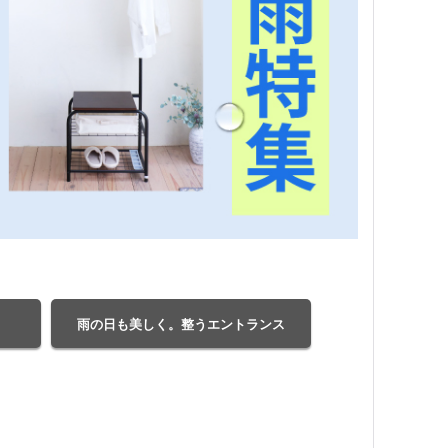
雨の日も美しく。整うエントランス