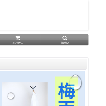
買い物かご
商品検索