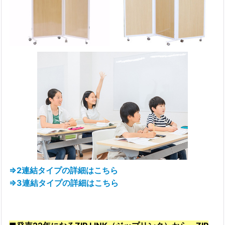
⇒2連結タイプの詳細はこちら
⇒3連結タイプの詳細はこちら