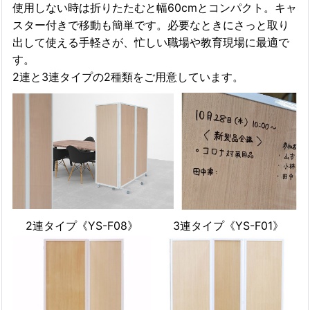
使用しない時は折りたたむと幅60cmとコンパクト。キャ
スター付きで移動も簡単です。必要なときにさっと取り
出して使える手軽さが、忙しい職場や教育現場に最適で
す。
2連と3連タイプの2種類をご用意しています。
2連タイプ《YS-F08》
3連タイプ《YS-F01》