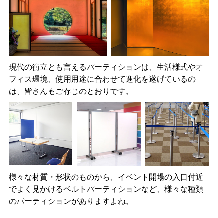
現代の衝立とも言えるパーティションは、生活様式やオ
フィス環境、使用用途に合わせて進化を遂げているの
は、皆さんもご存じのとおりです。
様々な材質・形状のものから、イベント開場の入口付近
でよく見かけるベルトパーティションなど、様々な種類
のパーティションがありますよね。