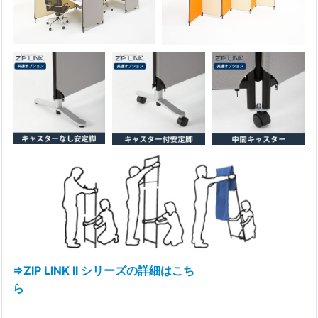
⇒ZIP LINK II シリーズの詳細はこち
ら