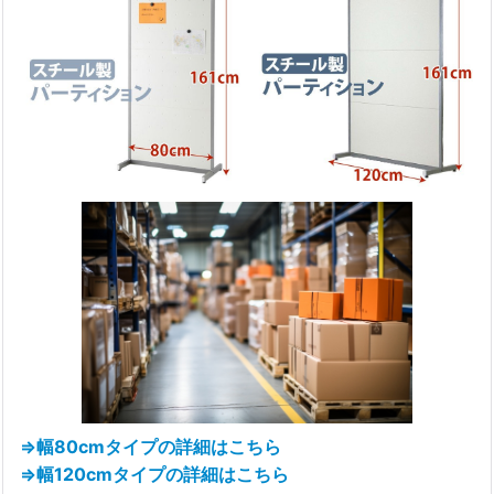
⇒幅80cmタイプの詳細はこちら
⇒幅120cmタイプの詳細はこちら