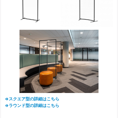
⇒スクエア型の詳細はこちら
⇒ラウンド型の詳細はこちら