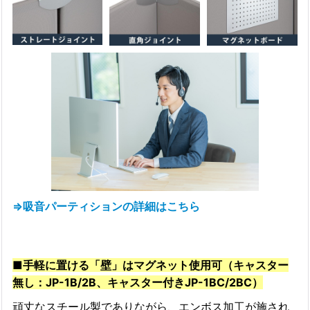
⇒吸音パーティションの詳細はこちら
■手軽に置ける「壁」はマグネット使用可（キャスター
無し：JP-1B/2B、キャスター付きJP-1BC/2BC）
頑丈なスチール製でありながら、エンボス加工が施され