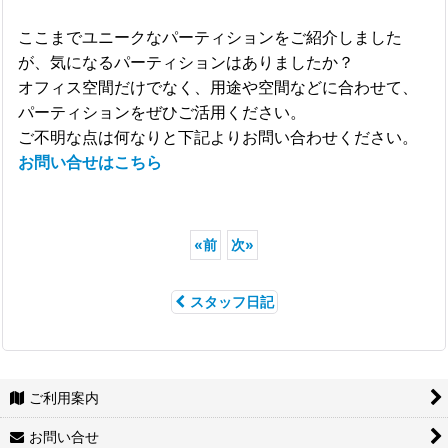
ここまでユニークなパーティションをご紹介しました
が、気になるパーティションはありましたか？
オフィス空間だけでなく、用途や空間などに合わせて、
パーティションをぜひご活用ください。
ご不明な点は何なりと下記よりお問い合わせください。
お問い合せはこちら
«
前
次
»
スタッフ日記
ご利用案内
お問い合せ