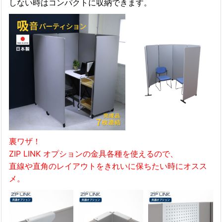
しない時はコンパクトに収納できます。
裏ワザ！
ZIP LINK オプションの金具各種を使えるので、
直線や直角のレイアウトをきれいに保ちたい時にオスス
メ。