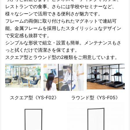
レストランでの食事、さらには学校やセミナーなど、
様々なシーンで活用できる便利さが魅力です。
フレームの両側に取り付けられたマグネットで連結可
能。金属フレームを採用したスタイリッシュなデザイン
で安定感も抜群です。
シンプルな形状で組立・設置も簡単。メンテナンスもさ
っと拭くだけで清潔さを保てます。
スクエア型とラウンド型の2種類をご用意しています。
スクエア型《YS-F02》
ラウンド型《YS-F05》