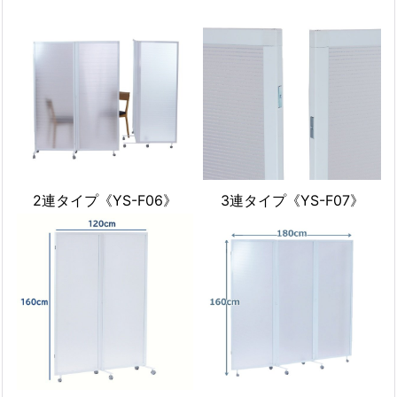
2連タイプ《YS-F06》
3連タイプ《YS-F07》