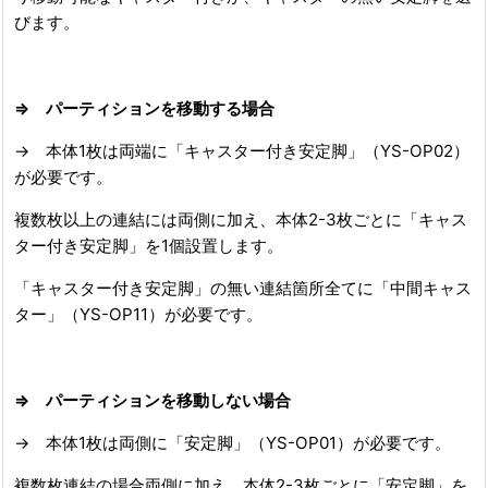
びます。
⇒ パーティションを移動する場合
→ 本体1枚は両端に「キャスター付き安定脚」（YS-OP02）
が必要です。
複数枚以上の連結には両側に加え、本体2-3枚ごとに「キャス
ター付き安定脚」を1個設置します。
「キャスター付き安定脚」の無い連結箇所全てに「中間キャス
ター」（YS-OP11）が必要です。
⇒ パーティションを移動しない場合
→ 本体1枚は両側に「安定脚」（YS-OP01）が必要です。
複数枚連結の場合両側に加え、本体2-3枚ごとに「安定脚」を