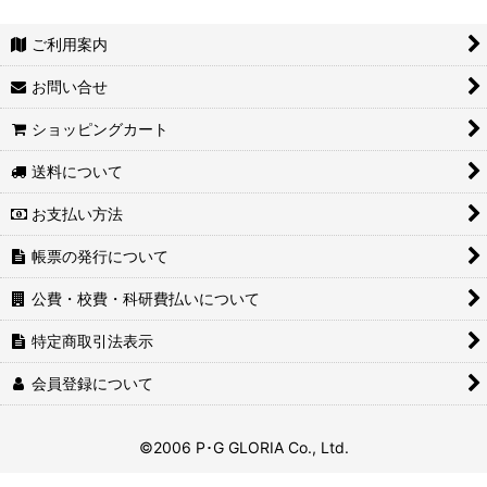
ご利用案内
お問い合せ
ショッピングカート
送料について
お支払い方法
帳票の発行について
公費・校費・科研費払いについて
特定商取引法表示
会員登録について
©2006 P･G GLORIA Co., Ltd.
gtag('config', 'AW-11209299880');