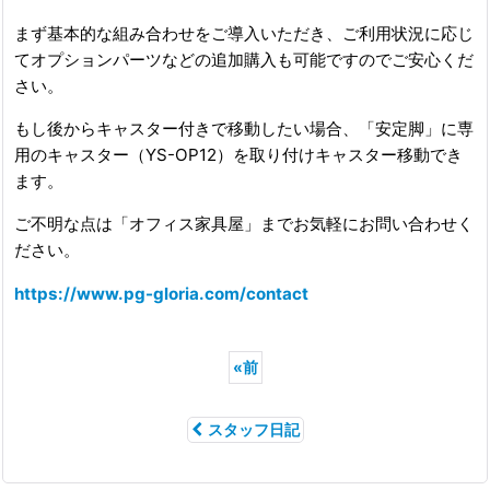
まず基本的な組み合わせをご導入いただき、ご利用状況に応じ
てオプションパーツなどの追加購入も可能ですのでご安心くだ
さい。
もし後からキャスター付きで移動したい場合、「安定脚」に専
用のキャスター（YS-OP12）を取り付けキャスター移動でき
ます。
ご不明な点は「オフィス家具屋」までお気軽にお問い合わせく
ださい。
https://www.pg-gloria.com/contact
«
前
スタッフ日記