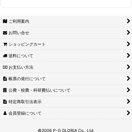
ご利用案内
お問い合せ
ショッピングカート
送料について
お支払い方法
帳票の発行について
公費・校費・科研費払いについて
特定商取引法表示
会員登録について
©2006 P･G GLORIA Co., Ltd.