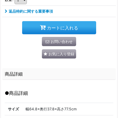
返品特約に関する重要事項
カートに入れる
お問い合わせ
お気に入り登録
商品詳細
●商品詳細
サイズ
幅64.8×奥行37.8×高さ77.5cm