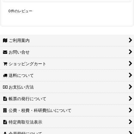
0
件のレビュー
ご利用案内
お問い合せ
ショッピングカート
送料について
お支払い方法
帳票の発行について
公費・校費・科研費払いについて
特定商取引法表示
会員登録について