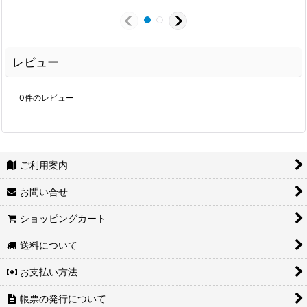
レビュー
0
件のレビュー
ご利用案内
お問い合せ
ショッピングカート
送料について
お支払い方法
帳票の発行について