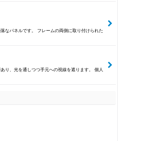
落なパネルです。 フレームの両側に取り付けられた
感があり、光を通しつつ手元への視線を遮ります。 個人