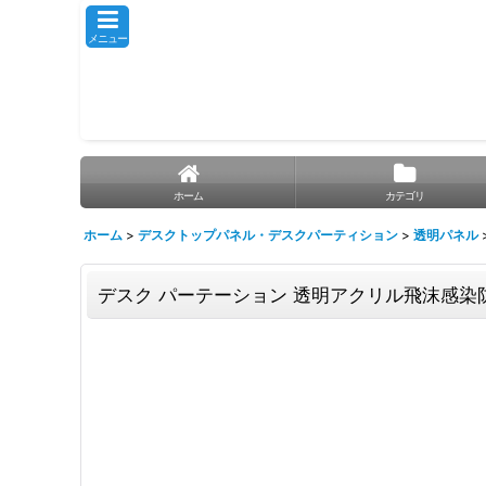
メニュー
ホーム
カテゴリ
ホーム
>
デスクトップパネル・デスクパーティション
>
透明パネル
デスク パーテーション 透明アクリル飛沫感染