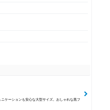
ミュニケーションも安心な大型サイズ。おしゃれな黒フ