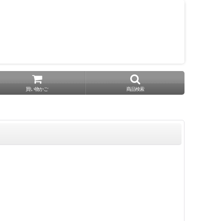
買い物かご
商品検索