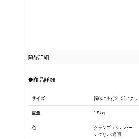
商品詳細
●商品詳細
サイズ
幅60×奥行21.5(アクリ
重量
1.8kg
色
クランプ：シルバー
アクリル:透明