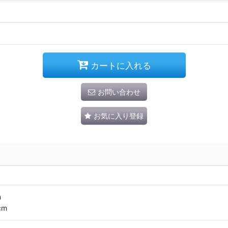
カートに入れる
お問い合わせ
お気に入り登録
m
cm