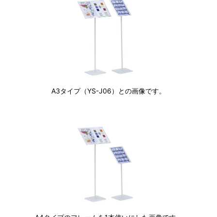
A3タイプ（YS-J06）との画像です。