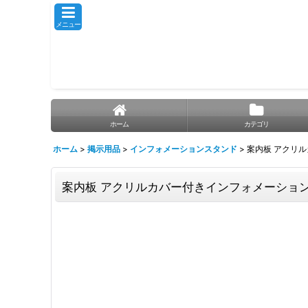
メニュー
ホーム
カテゴリ
ホーム
>
掲示用品
>
インフォメーションスタンド
>
案内板 アクリ
案内板 アクリルカバー付きインフォメーショ