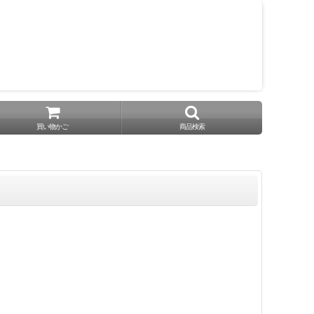
買い物かご
商品検索