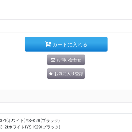
カートに入れる
お問い合わせ
お気に入り登録
3-1(ホワイト)YS-K28(ブラック)
3-2(ホワイト)YS-K29(ブラック)