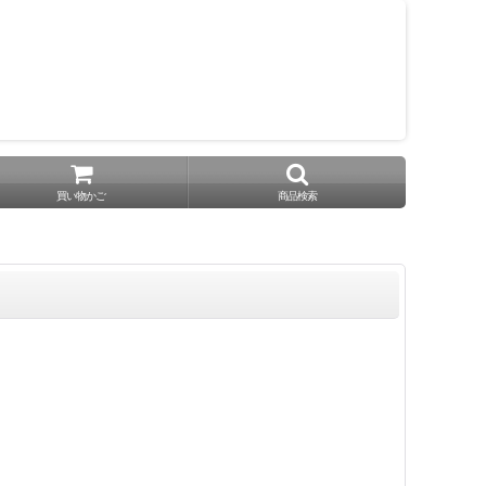
買い物かご
商品検索