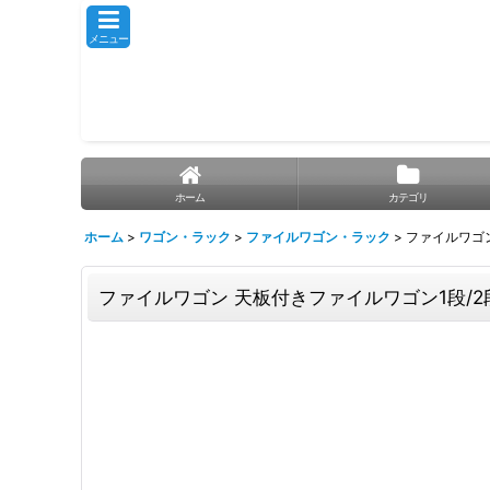
メニュー
ホーム
カテゴリ
ホーム
>
ワゴン・ラック
>
ファイルワゴン・ラック
>
ファイルワゴン
ファイルワゴン 天板付きファイルワゴン1段/2