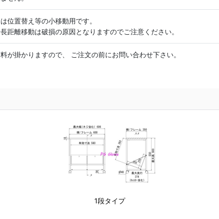
ーは位置替え等の小移動用です。
や長距離移動は破損の原因となりますのでご注意ください。
料が掛かりますので、 ご注文の前にお問い合わせ下さい。
1段タイプ