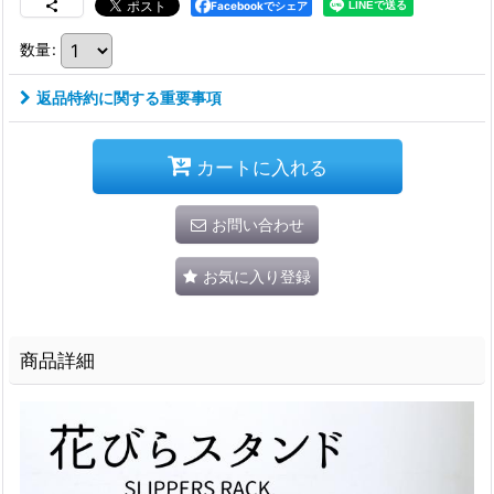
Facebookでシェア
数量
:
返品特約に関する重要事項
カートに入れる
お問い合わせ
お気に入り登録
商品詳細