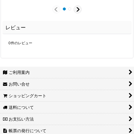
レビュー
0
件のレビュー
ご利用案内
お問い合せ
ショッピングカート
送料について
お支払い方法
帳票の発行について