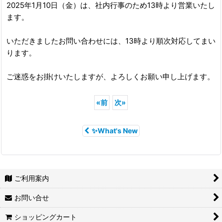
2025年1月10日（金）は、社内行事のため13時より営業いたし
ます。
いただきましたお問い合わせには、13時より順次対応してまい
ります。
ご迷惑をお掛けいたしますが、よろしくお願い申し上げます。
«
前
次
»
✨What's New
ご利用案内
お問い合せ
ショッピングカート