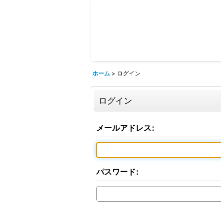
ホーム
>
ログイン
ログイン
メールアドレス
:
パスワード
: