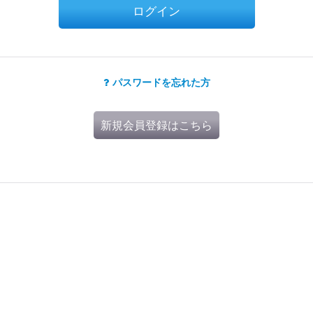
ログイン
パスワードを忘れた方
新規会員登録はこちら