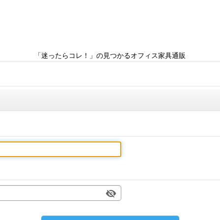
「迷ったらコレ！」の見つかるオフィス家具通販