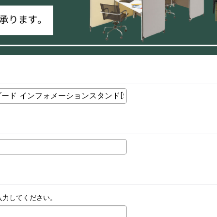
入力してください。