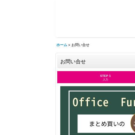
ホーム
>
お問い合せ
お問い合せ
STEP 1
入力