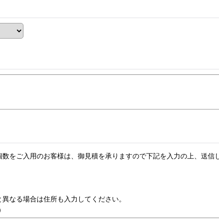
個数をご入用のお客様は、御見積を承りますので下記を入力の上、送信
所と異なる場合は住所も入力してください。
）