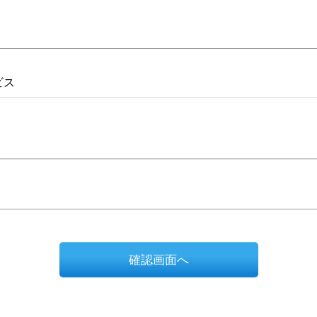
ビス
確認画面へ