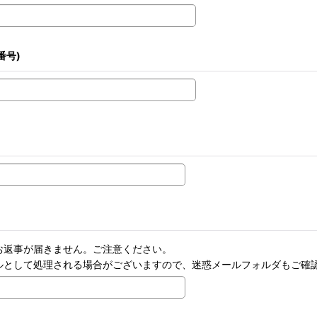
番号)
お返事が届きません。ご注意ください。
ルとして処理される場合がございますので、迷惑メールフォルダもご確